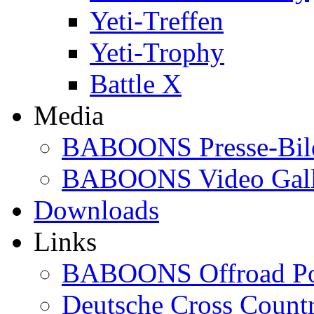
Yeti-Treffen
Yeti-Trophy
Battle X
Media
BABOONS Presse-Bil
BABOONS Video Gall
Downloads
Links
BABOONS Offroad Po
Deutsche Cross Countr