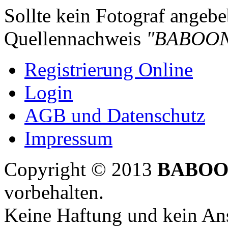
Sollte kein Fotograf angebeb
Quellennachweis
"BABOON
Registrierung Online
Login
AGB und Datenschutz
Impressum
Copyright © 2013
BABOO
vorbehalten.
Keine Haftung und kein Ans