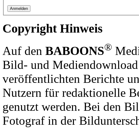
Copyright Hinweis
®
Auf den
BABOONS
Media
Bild- und Mediendownload S
veröffentlichten Berichte un
Nutzern für redaktionelle B
genutzt werden. Bei den Bi
Fotograf in der Bilduntersc