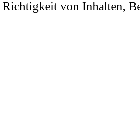
Richtigkeit von Inhalten, 