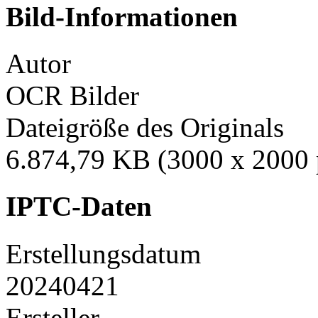
Bild-Informationen
Autor
OCR Bilder
Dateigröße des Originals
6.874,79 KB (3000 x 2000 
IPTC-Daten
Erstellungsdatum
20240421
Ersteller