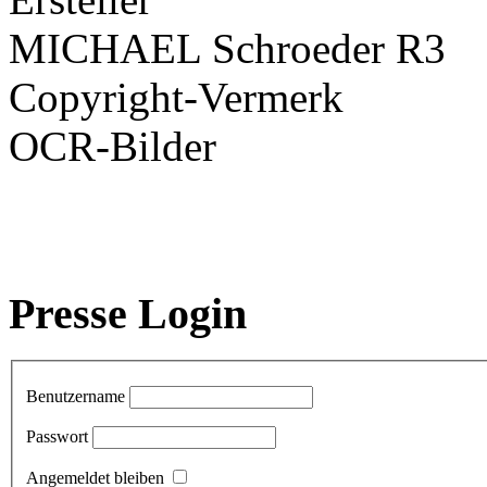
MICHAEL Schroeder R3
Copyright-Vermerk
OCR-Bilder
Presse Login
Benutzername
Passwort
Angemeldet bleiben