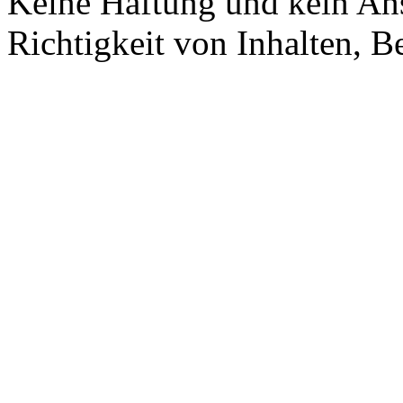
Keine Haftung und kein Ans
Richtigkeit von Inhalten, 