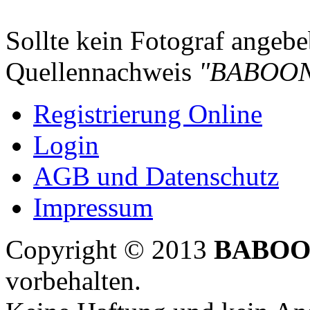
Sollte kein Fotograf angebeb
Quellennachweis
"BABOON
Registrierung Online
Login
AGB und Datenschutz
Impressum
Copyright © 2013
BABOO
vorbehalten.