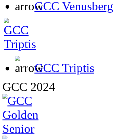
GCC Venusberg
GCC Triptis
GCC 2024