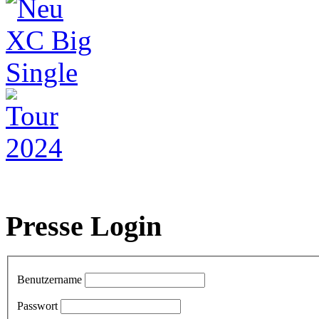
Presse Login
Benutzername
Passwort