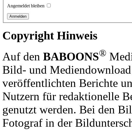
Angemeldet bleiben
Copyright Hinweis
®
Auf den
BABOONS
Media
Bild- und Mediendownload S
veröffentlichten Berichte un
Nutzern für redaktionelle B
genutzt werden. Bei den Bi
Fotograf in der Bilduntersc