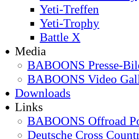
Yeti-Treffen
Yeti-Trophy
Battle X
Media
BABOONS Presse-Bil
BABOONS Video Gall
Downloads
Links
BABOONS Offroad Po
Deutsche Cross Countr