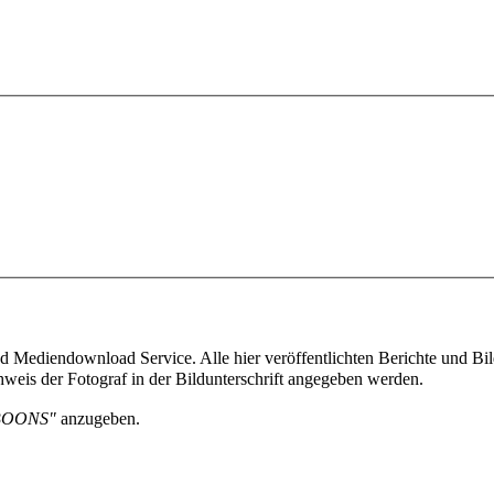
 Mediendownload Service. Alle hier veröffentlichten Berichte und Bild
weis der Fotograf in der Bildunterschrift angegeben werden.
BOONS"
anzugeben.