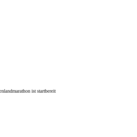
enlandmarathon ist startbereit