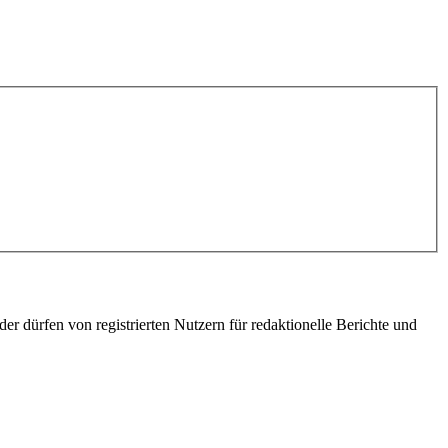
er dürfen von registrierten Nutzern für redaktionelle Berichte und