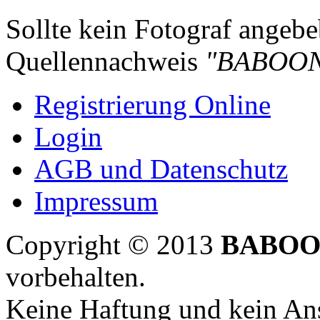
Sollte kein Fotograf angebeb
Quellennachweis
"BABOON
Registrierung Online
Login
AGB und Datenschutz
Impressum
Copyright © 2013
BABOO
vorbehalten.
Keine Haftung und kein Ans