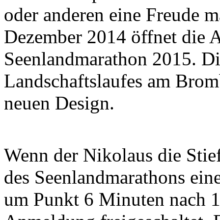
oder anderen eine Freude 
Dezember 2014 öffnet die 
Seenlandmarathon 2015. Die 
Landschaftslaufes am Bromb
neuen Design.
Wenn der Nikolaus die Stiefe
des Seenlandmarathons eine
um Punkt 6 Minuten nach 12