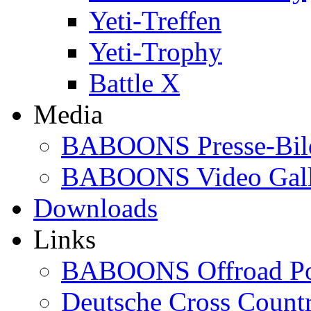
Yeti-Treffen
Yeti-Trophy
Battle X
Media
BABOONS Presse-Bil
BABOONS Video Gall
Downloads
Links
BABOONS Offroad Po
Deutsche Cross Countr