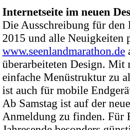
Internetseite im neuen De
Die Ausschreibung für den
2015 und alle Neuigkeiten pr
www.seenlandmarathon.de
a
überarbeiteten Design. Mit 
einfache Menüstruktur zu a
ist auch für mobile Endgerä
Ab Samstag ist auf der neue
Anmeldung zu finden. Für 
Jahresende besonders günst