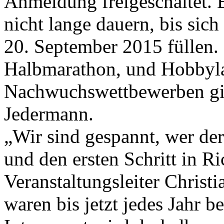
Anmeldung freigeschaltet.
nicht lange dauern, bis sich 
20. September 2015 füllen
Halbmarathon, und Hobbyla
Nachwuchswettbewerben gibt
Jedermann.
„Wir sind gespannt, wer der
und den ersten Schritt in Ri
Veranstaltungsleiter Christ
waren bis jetzt jedes Jahr 