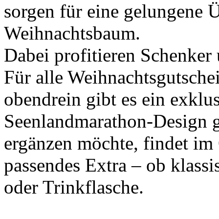
sorgen für eine gelungene 
Weihnachtsbaum.
Dabei profitieren Schenker 
Für alle Weihnachtsgutschei
obendrein gibt es ein exkl
Seenlandmarathon-Design g
ergänzen möchte, findet im
passendes Extra – ob klassi
oder Trinkflasche.