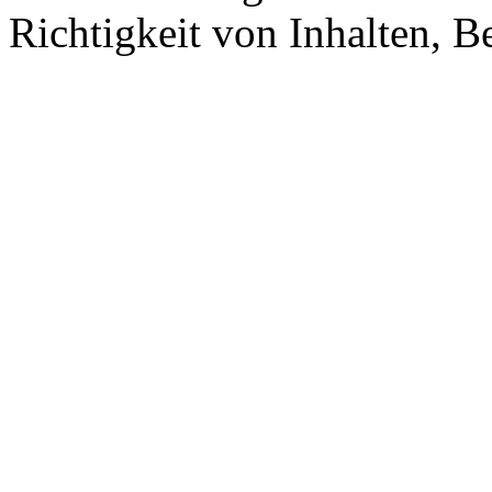
Richtigkeit von Inhalten, 