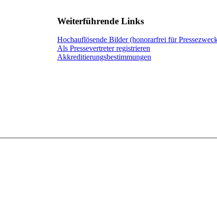
Weiterführende Links
Hochauflösende Bilder (honorarfrei für Pressezwec
Als Pressevertreter registrieren
Akkreditierungsbestimmungen