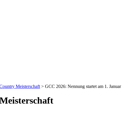
ountry Meisterschaft
>
GCC 2026: Nennung startet am 1. Januar
Meisterschaft