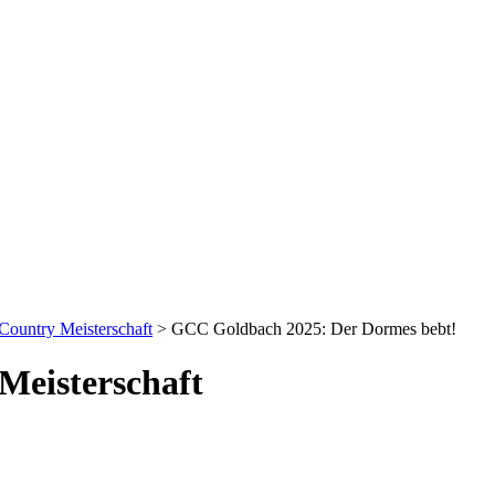
ountry Meisterschaft
>
GCC Goldbach 2025: Der Dormes bebt!
Meisterschaft