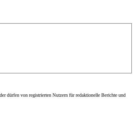
er dürfen von registrierten Nutzern für redaktionelle Berichte und