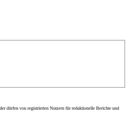
er dürfen von registrierten Nutzern für redaktionelle Berichte und