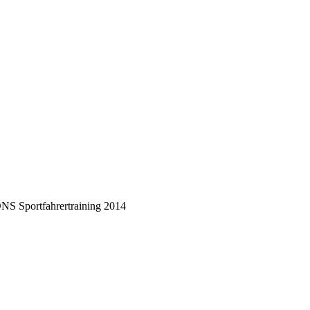
 Sportfahrertraining 2014