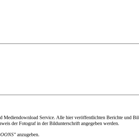
 Mediendownload Service. Alle hier veröffentlichten Berichte und Bild
weis der Fotograf in der Bildunterschrift angegeben werden.
BOONS"
anzugeben.