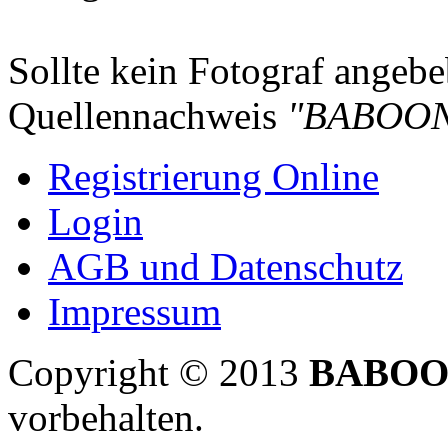
Sollte kein Fotograf angebeb
Quellennachweis
"BABOON
Registrierung Online
Login
AGB und Datenschutz
Impressum
Copyright © 2013
BABOO
vorbehalten.