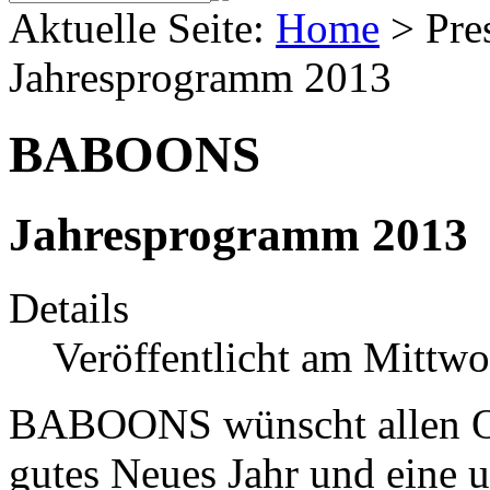
Aktuelle Seite:
Home
>
Pre
Jahresprogramm 2013
BABOONS
Jahresprogramm 2013
Details
Veröffentlicht am Mittwo
BABOONS wünscht allen Of
gutes Neues Jahr und eine u