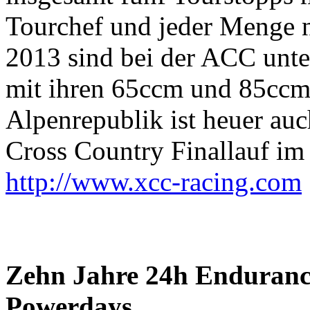
Tourchef und jeder Menge ne
2013 sind bei der ACC unte
mit ihren 65ccm und 85ccm 
Alpenrepublik ist heuer au
Cross Country Finallauf im
http://www.xcc-racing.com
Zehn Jahre 24h Enduranc
Powerdays