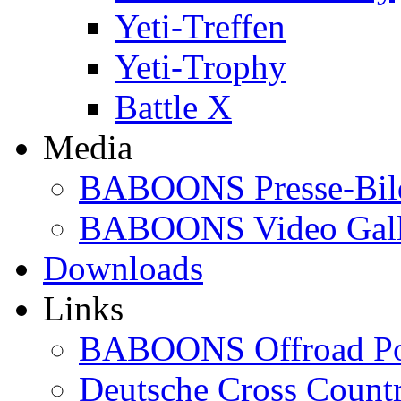
Yeti-Treffen
Yeti-Trophy
Battle X
Media
BABOONS Presse-Bil
BABOONS Video Gall
Downloads
Links
BABOONS Offroad Po
Deutsche Cross Countr