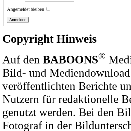
Angemeldet bleiben
Copyright Hinweis
®
Auf den
BABOONS
Media
Bild- und Mediendownload S
veröffentlichten Berichte un
Nutzern für redaktionelle B
genutzt werden. Bei den Bi
Fotograf in der Bilduntersc