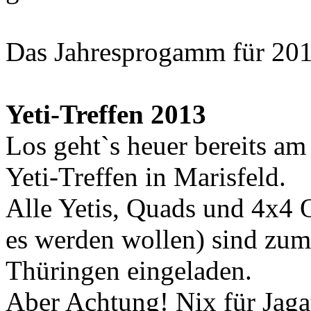
Das Jahresprogamm für 2013
Yeti-Treffen 2013
Los geht`s heuer bereits a
Yeti-Treffen in Marisfeld.
Alle Yetis, Quads und 4x4 O
es werden wollen) sind zum
Thüringen eingeladen.
Aber Achtung! Nix für Jag