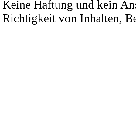
Keine Haftung und kein Ans
Richtigkeit von Inhalten, 