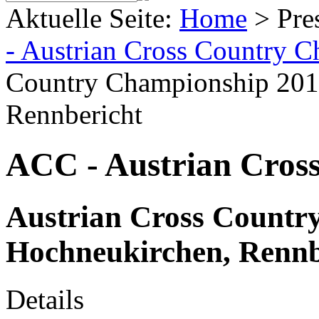
Aktuelle Seite:
Home
>
Pre
- Austrian Cross Country 
Country Championship 201
Rennbericht
ACC - Austrian Cros
Austrian Cross Countr
Hochneukirchen, Rennb
Details