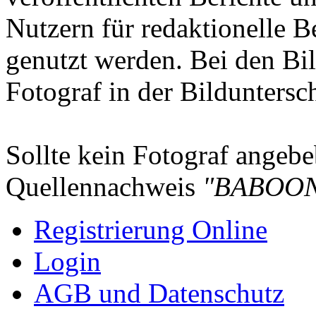
Nutzern für redaktionelle B
genutzt werden. Bei den Bi
Fotograf in der Bilduntersc
Sollte kein Fotograf angebeb
Quellennachweis
"BABOON
Registrierung Online
Login
AGB und Datenschutz