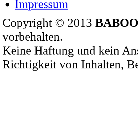
Impressum
Copyright © 2013
BABOO
vorbehalten.
Keine Haftung und kein Ans
Richtigkeit von Inhalten, 