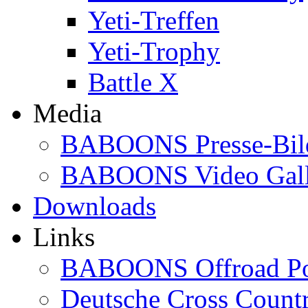
Yeti-Treffen
Yeti-Trophy
Battle X
Media
BABOONS Presse-Bil
BABOONS Video Gall
Downloads
Links
BABOONS Offroad Po
Deutsche Cross Countr