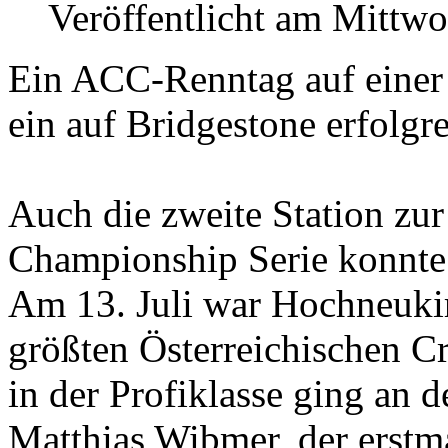
Veröffentlicht am Mittwo
Ein ACC-Renntag auf einer 
ein auf Bridgestone erfolg
Auch die zweite Station zu
Championship Serie konnte 
Am 13. Juli war Hochneuki
größten Österreichischen C
in der Profiklasse ging an 
Matthias Wibmer, der erstm