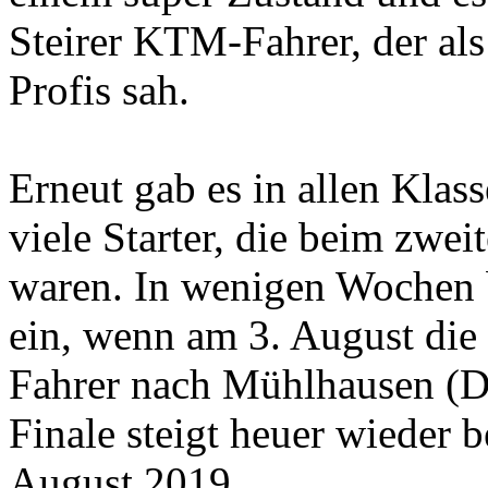
Steirer KTM-Fahrer, der als 
Profis sah.
Erneut gab es in allen Kla
viele Starter, die beim zwe
waren. In wenigen Wochen 
ein, wenn am 3. August die
Fahrer nach Mühlhausen (D
Finale steigt heuer wieder
August 2019.