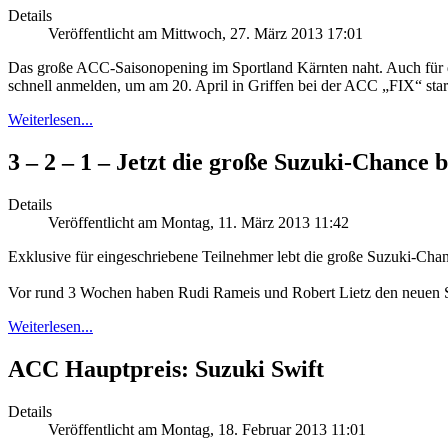
Details
Veröffentlicht am Mittwoch, 27. März 2013 17:01
Das große ACC-Saisonopening im Sportland Kärnten naht. Auch für die 
schnell anmelden, um am 20. April in Griffen bei der ACC „FIX“ sta
Weiterlesen...
3 – 2 – 1 – Jetzt die große Suzuki-Chance 
Details
Veröffentlicht am Montag, 11. März 2013 11:42
Exklusive für eingeschriebene Teilnehmer lebt die große Suzuki-Cha
Vor rund 3 Wochen haben Rudi Rameis und Robert Lietz den neuen Suz
Weiterlesen...
ACC Hauptpreis: Suzuki Swift
Details
Veröffentlicht am Montag, 18. Februar 2013 11:01