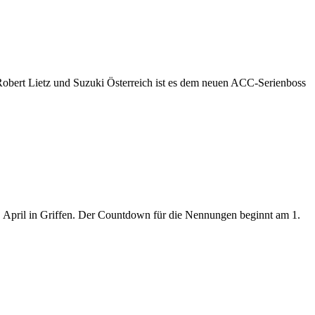
bert Lietz und Suzuki Österreich ist es dem neuen ACC-Serienboss
l in Griffen. Der Countdown für die Nennungen beginnt am 1.