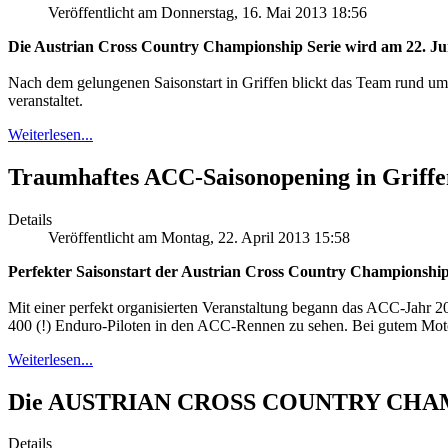
Veröffentlicht am Donnerstag, 16. Mai 2013 18:56
Die Austrian Cross Country Championship Serie wird am 22. Juni
Nach dem gelungenen Saisonstart in Griffen blickt das Team rund u
veranstaltet.
Weiterlesen...
Traumhaftes ACC-Saisonopening in Griffe
Details
Veröffentlicht am Montag, 22. April 2013 15:58
Perfekter Saisonstart der Austrian Cross Country Championship 
Mit einer perfekt organisierten Veranstaltung begann das ACC-Jahr 
400 (!) Enduro-Piloten in den ACC-Rennen zu sehen. Bei gutem Moto
Weiterlesen...
Die AUSTRIAN CROSS COUNTRY CHAMPI
Details