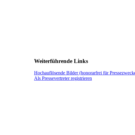
Weiterführende Links
Hochauflösende Bilder (honorarfrei für Pressezweck
Als Pressevertreter registrieren