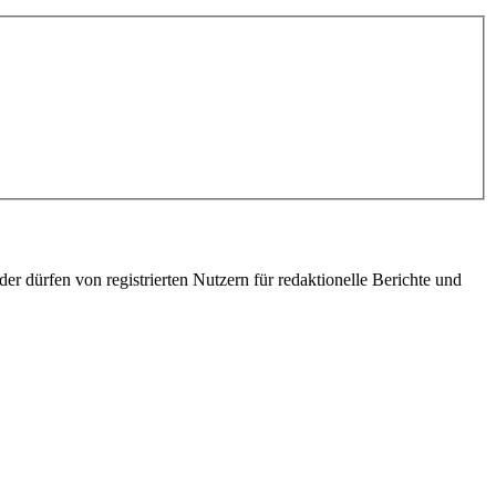
er dürfen von registrierten Nutzern für redaktionelle Berichte und