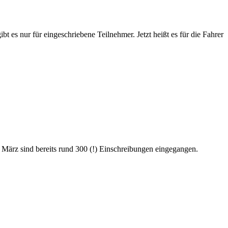
 es nur für eingeschriebene Teilnehmer. Jetzt heißt es für die Fahrer
 März sind bereits rund 300 (!) Einschreibungen eingegangen.