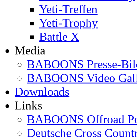
Yeti-Treffen
Yeti-Trophy
Battle X
Media
BABOONS Presse-Bil
BABOONS Video Gall
Downloads
Links
BABOONS Offroad Po
Deutsche Cross Countr