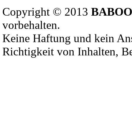
Copyright © 2013
BABOO
vorbehalten.
Keine Haftung und kein Ans
Richtigkeit von Inhalten, 